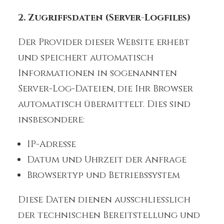
2. Zugriffsdaten (Server-Logfiles)
Der Provider dieser Website erhebt
und speichert automatisch
Informationen in sogenannten
Server-Log-Dateien, die Ihr Browser
automatisch übermittelt. Dies sind
insbesondere:
IP-Adresse
Datum und Uhrzeit der Anfrage
Browsertyp und Betriebssystem
Diese Daten dienen ausschließlich
der technischen Bereitstellung und