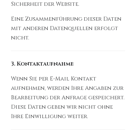
Sicherheit der Website.
Eine Zusammenführung dieser Daten
mit anderen Datenquellen erfolgt
nicht.
3. Kontaktaufnahme
Wenn Sie per E-Mail Kontakt
aufnehmen, werden Ihre Angaben zur
Bearbeitung der Anfrage gespeichert.
Diese Daten geben wir nicht ohne
Ihre Einwilligung weiter.