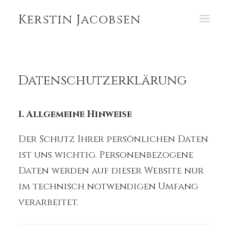
Kerstin Jacobsen
PORTFOLIO
ABOUT
Datenschutzerklärung
1. Allgemeine Hinweise
Der Schutz Ihrer persönlichen Daten
ist uns wichtig. Personenbezogene
Daten werden auf dieser Website nur
im technisch notwendigen Umfang
verarbeitet.