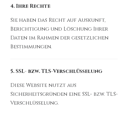
4. Ihre Rechte
Sie haben das Recht auf Auskunft,
Berichtigung und Löschung Ihrer
Daten im Rahmen der gesetzlichen
Bestimmungen.
5. SSL- bzw. TLS-Verschlüsselung
Diese Website nutzt aus
Sicherheitsgründen eine SSL- bzw. TLS-
Verschlüsselung.